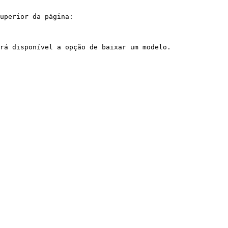
uperior da página:

rá disponível a opção de baixar um modelo.
