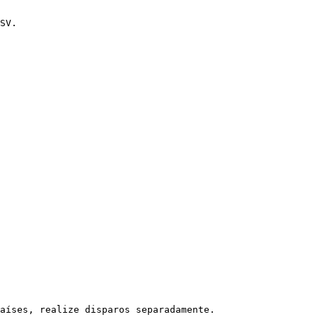
SV.

aíses, realize disparos separadamente.
